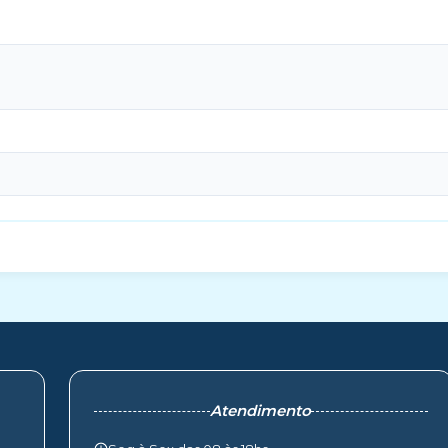
Atendimento