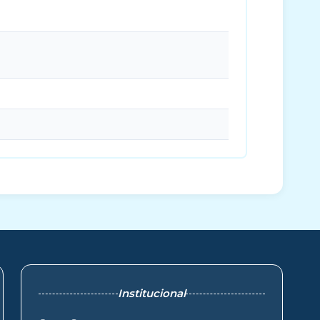
Institucional