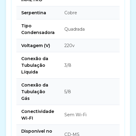
Serpentina
Cobre
Tipo
Quadrada
Condensadora
Voltagem (V)
220v
Conexão da
Tubulação
3/8
Líquida
Conexão da
Tubulação
5/8
Gás
Conectividade
Sem Wi-Fi
Wi-FI
Disponível no
CD-MS