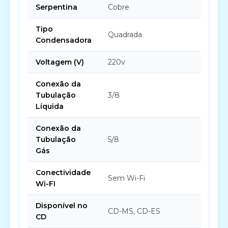
Serpentina
Cobre
Tipo
Quadrada
Condensadora
Voltagem (V)
220v
Conexão da
Tubulação
3/8
Líquida
Conexão da
Tubulação
5/8
Gás
Conectividade
Sem Wi-Fi
Wi-FI
Disponível no
CD-MS, CD-ES
CD