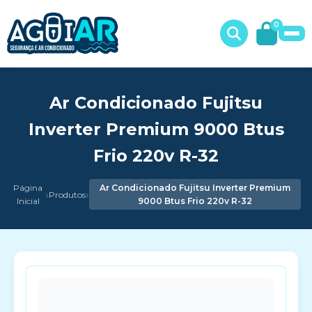
0
Ar Condicionado Fujitsu
Inverter Premium 9000 Btus
Frio 220v R-32
Página
Ar Condicionado Fujitsu Inverter Premium
›
›
Produtos
Inicial
9000 Btus Frio 220v R-32