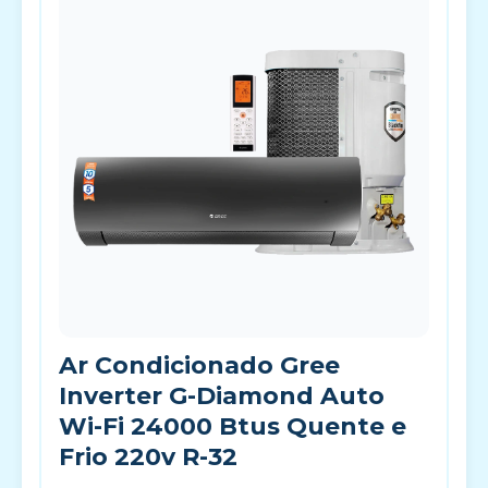
Ar Condicionado Gree
Inverter G-Diamond Auto
Wi-Fi 24000 Btus Quente e
Frio 220v R-32