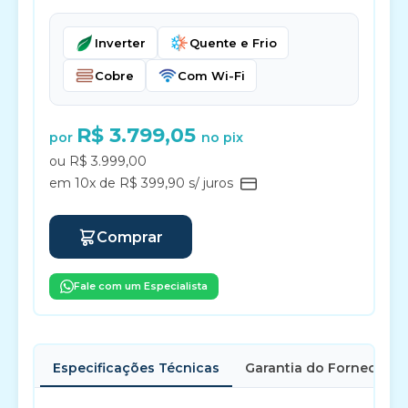
Inverter
Quente e Frio
Cobre
Com Wi-Fi
R$ 3.799,05
por
no pix
ou R$ 3.999,00
em 10x de R$ 399,90 s/ juros
Comprar
Fale com um Especialista
Especificações Técnicas
Garantia do Fornecedor