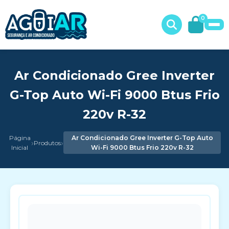
0
Ar Condicionado Gree Inverter
G-Top Auto Wi-Fi 9000 Btus Frio
220v R-32
Página
Ar Condicionado Gree Inverter G-Top Auto
›
›
Produtos
Inicial
Wi-Fi 9000 Btus Frio 220v R-32